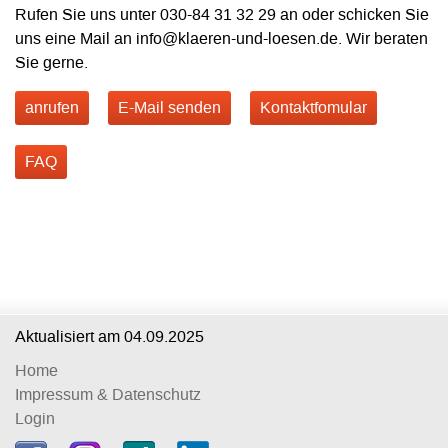
Rufen Sie uns unter 030-84 31 32 29 an oder schicken Sie
uns eine Mail an info@klaeren-und-loesen.de. Wir beraten
Sie gerne.
anrufen
E-Mail senden
Kontaktfomular
FAQ
Aktualisiert am
04.09.2025
Home
Impressum & Datenschutz
Login