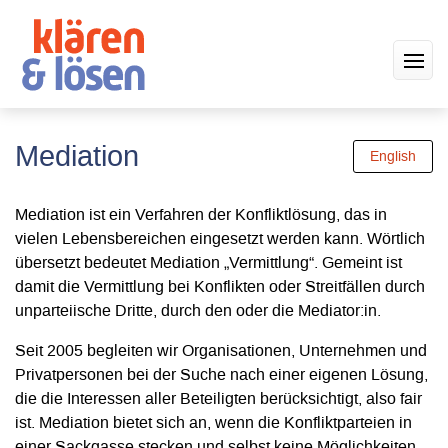
Mediation
English
Mediation ist ein Verfahren der Konfliktlösung, das in
vielen Lebensbereichen eingesetzt werden kann. Wörtlich
übersetzt bedeutet Mediation „Vermittlung“. Gemeint ist
damit die Vermittlung bei Konflikten oder Streitfällen durch
unparteiische Dritte, durch den oder die Mediator:in.
Seit 2005 begleiten wir Organisationen, Unternehmen und
Privatpersonen bei der Suche nach einer eigenen Lösung,
die die Interessen aller Beteiligten berücksichtigt, also fair
ist. Mediation bietet sich an, wenn die Konfliktparteien in
einer Sackgasse stecken und selbst keine Möglichkeiten