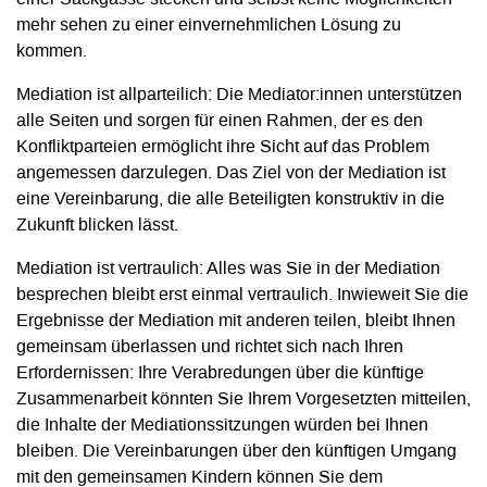
mehr sehen zu einer einvernehmlichen Lösung zu
kommen.
Mediation ist allparteilich: Die Mediator:innen unterstützen
alle Seiten und sorgen für einen Rahmen, der es den
Konfliktparteien ermöglicht ihre Sicht auf das Problem
angemessen darzulegen. Das Ziel von der Mediation ist
eine Vereinbarung, die alle Beteiligten konstruktiv in die
Zukunft blicken lässt.
Mediation ist vertraulich: Alles was Sie in der Mediation
besprechen bleibt erst einmal vertraulich. Inwieweit Sie die
Ergebnisse der Mediation mit anderen teilen, bleibt Ihnen
gemeinsam überlassen und richtet sich nach Ihren
Erfordernissen: Ihre Verabredungen über die künftige
Zusammenarbeit könnten Sie Ihrem Vorgesetzten mitteilen,
die Inhalte der Mediationssitzungen würden bei Ihnen
bleiben. Die Vereinbarungen über den künftigen Umgang
mit den gemeinsamen Kindern können Sie dem