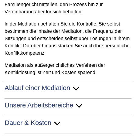
Familiengericht mitteilen, den Prozess hin zur
Vereinbarung aber für sich behalten.
In der Mediation behalten Sie die Kontrolle: Sie selbst
bestimmen die Inhalte der Mediation, die Frequenz der
Sitzungen und entscheiden selbst über Lösungen in Ihrem
Konflikt. Darüber hinaus stärken Sie auch Ihre persönliche
Konfliktkompetenz.
Mediation als außergerichtliches Verfahren der
Konfliktlösung ist Zeit und Kosten sparend.
Ablauf einer Mediation
Unsere Arbeitsbereiche
Dauer & Kosten