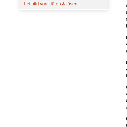
Leitbild von klären & lösen