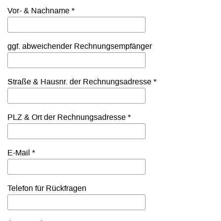
Vor- & Nachname *
ggf. abweichender Rechnungsempfänger
Straße & Hausnr. der Rechnungsadresse *
PLZ & Ort der Rechnungsadresse *
E-Mail *
Telefon für Rückfragen