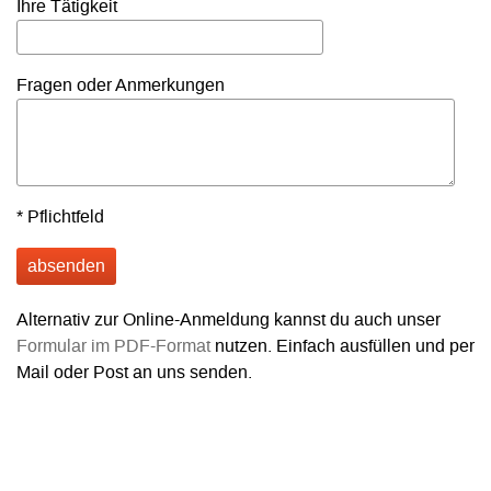
Ihre Tätigkeit
Fragen oder Anmerkungen
* Pflichtfeld
Alternativ zur Online-Anmeldung kannst du auch unser
Formular im PDF-Format
nutzen. Einfach ausfüllen und per
Mail oder Post an uns senden.