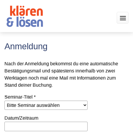
Anmeldung
Nach der Anmeldung bekommst du eine automatische
Bestätigungsmail und spätestens innerhalb von zwei
Werktagen noch mal eine Mail mit Informationen zum
Stand deiner Buchung.
Seminar-Titel *
Datum/Zeitraum