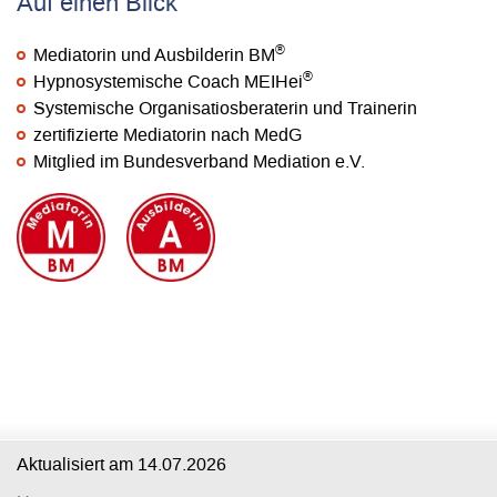
Auf einen Blick
®
Mediatorin und Ausbilderin BM
®
Hypnosystemische Coach MEIHei
Systemische Organisatiosberaterin und Trainerin
zertifizierte Mediatorin nach MedG
Mitglied im Bundesverband Mediation e.V.
Aktualisiert am
14.07.2026