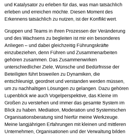
und Katalysator zu erleben für das, was man tatsächlich
erleben und erreichen möchte. Diesen Moment des
Erkennens tatsächlich zu nutzen, ist der Konflikt wert.
Gruppen und Teams in ihren Prozessen der Veränderung
und des Wachsens zu begleiten ist mir ein besonderes
Anliegen – und dabei gleichzeitig Führungskräfte
einzubeziehen, denn Führen und Zusammenarbeiten
gehören zusammen. Das Zusammenwirken
unterschiedlicher Ziele, Wünsche und Bedürfnisse der
Beteiligten führt bisweilen zu Dynamiken, die
entschleunigt, geordnet und verstanden werden müssen,
um zu nachhaltigen Lösungen zu gelangen. Dazu gehören
Lupenblick wie auch Vogelperspektive, das Kleine im
Großen zu verstehen und immer das gesamte System im
Blick zu haben. Mediation, Moderation und Systemischen
Organisationsberatung sind hierfür meine Werkzeuge.
Meine langjährigen Erfahrungen mit kleinen und mittleren
Unternehmen, Organisationen und der Verwaltung bilden