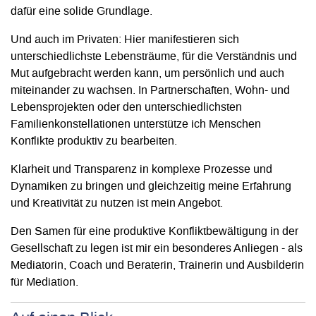
dafür eine solide Grundlage.
Und auch im Privaten: Hier manifestieren sich
unterschiedlichste Lebensträume, für die Verständnis und
Mut aufgebracht werden kann, um persönlich und auch
miteinander zu wachsen. In Partnerschaften, Wohn- und
Lebensprojekten oder den unterschiedlichsten
Familienkonstellationen unterstütze ich Menschen
Konflikte produktiv zu bearbeiten.
Klarheit und Transparenz in komplexe Prozesse und
Dynamiken zu bringen und gleichzeitig meine Erfahrung
und Kreativität zu nutzen ist mein Angebot.
Den Samen für eine produktive Konfliktbewältigung in der
Gesellschaft zu legen ist mir ein besonderes Anliegen - als
Mediatorin, Coach und Beraterin, Trainerin und Ausbilderin
für Mediation.