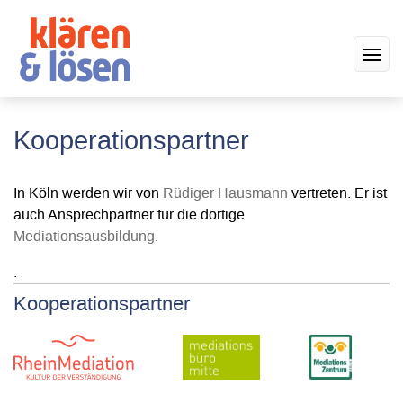
Kooperationspartner
In Köln werden wir von
Rüdiger Hausmann
vertreten. Er ist
auch Ansprechpartner für die dortige
Mediationsausbildung
.
.
Kooperationspartner