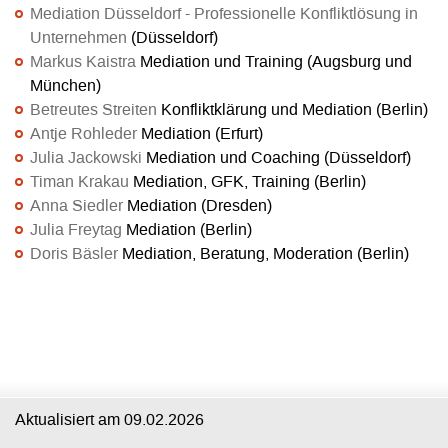
Mediation Düsseldorf - Professionelle Konfliktlösung in
Unternehmen
(Düsseldorf)
Markus Kaistra
Mediation und Training (Augsburg und
München)
Betreutes Streiten
Konfliktklärung und Mediation (Berlin)
Antje Rohleder
Mediation (Erfurt)
Julia Jackowski
Mediation und Coaching (Düsseldorf)
Timan Krakau
Mediation, GFK, Training (Berlin)
Anna Siedler
Mediation (Dresden)
Julia Freytag
Mediation (Berlin)
Doris Bäsler
Mediation, Beratung, Moderation (Berlin)
Aktualisiert am
09.02.2026