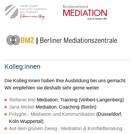
Kolleg:innen
Die Kolleg:innen haben Ihre Ausbildung bei uns gemacht.
Wir empfehlen sie deshalb sehr gerne weiter
Stefanie Imo
Mediation, Training (Velbert-Langenberg)
Jana Mickel
Mediation, Coaching (Berlin)
Polygon - Mediation und Kommunikation
(Düsseldorf,
Köln Wuppertal)
Auf dem grünen Zweig - Mediation & Konfliktberatung