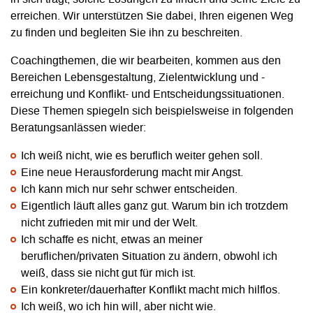
erreichen. Wir unterstützen Sie dabei, Ihren eigenen Weg
zu finden und begleiten Sie ihn zu beschreiten.
Coachingthemen, die wir bearbeiten, kommen aus den
Bereichen Lebensgestaltung, Zielentwicklung und -
erreichung und Konflikt- und Entscheidungssituationen.
Diese Themen spiegeln sich beispielsweise in folgenden
Beratungsanlässen wieder:
Ich weiß nicht, wie es beruflich weiter gehen soll.
Eine neue Herausforderung macht mir Angst.
Ich kann mich nur sehr schwer entscheiden.
Eigentlich läuft alles ganz gut. Warum bin ich trotzdem
nicht zufrieden mit mir und der Welt.
Ich schaffe es nicht, etwas an meiner
beruflichen/privaten Situation zu ändern, obwohl ich
weiß, dass sie nicht gut für mich ist.
Ein konkreter/dauerhafter Konflikt macht mich hilflos.
Ich weiß, wo ich hin will, aber nicht wie.