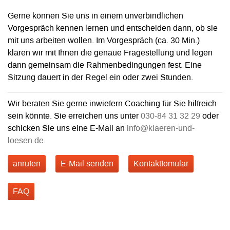
Gerne können Sie uns in einem unverbindlichen
Vorgespräch kennen lernen und entscheiden dann, ob sie
mit uns arbeiten wollen. Im Vorgespräch (ca. 30 Min.)
klären wir mit Ihnen die genaue Fragestellung und legen
dann gemeinsam die Rahmenbedingungen fest. Eine
Sitzung dauert in der Regel ein oder zwei Stunden.
Wir beraten Sie gerne inwiefern Coaching für Sie hilfreich
sein könnte. Sie erreichen uns unter
030-84 31 32 29
oder
schicken Sie uns eine E-Mail an
info@klaeren-und-
loesen.de
.
anrufen
E-Mail senden
Kontaktfomular
FAQ