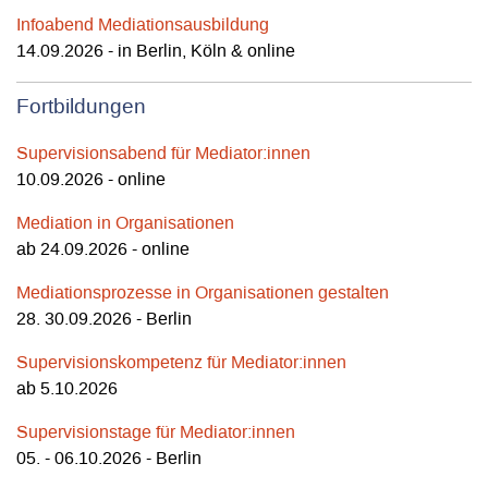
Infoabend Mediationsausbildung
14.09.2026 - in Berlin, Köln & online
Fortbildungen
Supervisionsabend für Mediator:innen
10.09.2026 - online
Mediation in Organisationen
ab 24.09.2026 - online
Mediationsprozesse in Organisationen gestalten
28. 30.09.2026 - Berlin
Supervisionskompetenz für Mediator:innen
ab 5.10.2026
Supervisionstage für Mediator:innen
05. - 06.10.2026 - Berlin