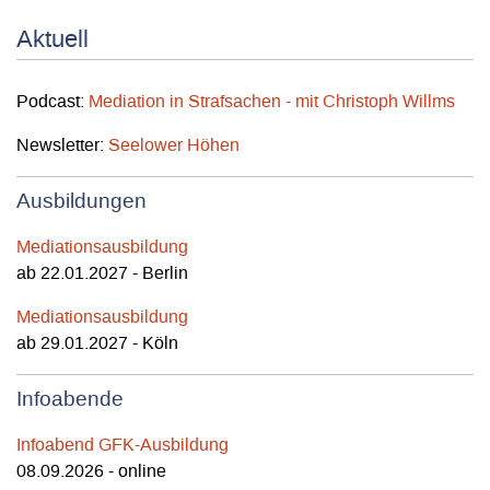
Aktuell
Podcast:
Mediation in Strafsachen - mit Christoph Willms
Newsletter:
Seelower Höhen
Ausbildungen
Mediationsausbildung
ab 22.01.2027 - Berlin
Mediationsausbildung
ab 29.01.2027 - Köln
Infoabende
Infoabend GFK-Ausbildung
08.09.2026 - online