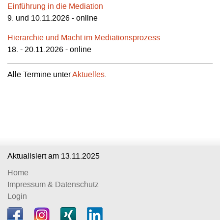
Einführung in die Mediation
9. und 10.11.2026 - online
Hierarchie und Macht im Mediationsprozess
18. - 20.11.2026 - online
Alle Termine unter
Aktuelles
.
Aktualisiert am
13.11.2025
Home
Impressum & Datenschutz
Login